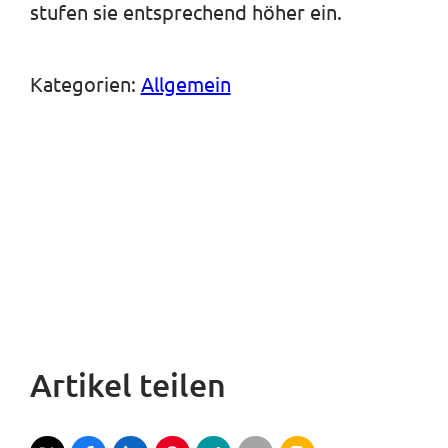
stufen sie entsprechend höher ein.
Kategorien:
Allgemein
Artikel teilen