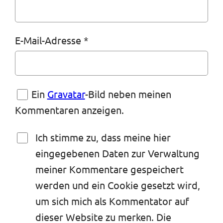
E-Mail-Adresse
*
Ein
Gravatar
-Bild neben meinen
Kommentaren anzeigen.
Ich stimme zu, dass meine hier
eingegebenen Daten zur Verwaltung
meiner Kommentare gespeichert
werden und ein Cookie gesetzt wird,
um sich mich als Kommentator auf
dieser Website zu merken. Die