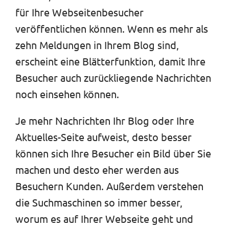
für Ihre Webseitenbesucher
veröffentlichen können. Wenn es mehr als
zehn Meldungen in Ihrem Blog sind,
erscheint eine Blätterfunktion, damit Ihre
Besucher auch zurückliegende Nachrichten
noch einsehen können.
Je mehr Nachrichten Ihr Blog oder Ihre
Aktuelles-Seite aufweist, desto besser
können sich Ihre Besucher ein Bild über Sie
machen und desto eher werden aus
Besuchern Kunden. Außerdem verstehen
die Suchmaschinen so immer besser,
worum es auf Ihrer Webseite geht und