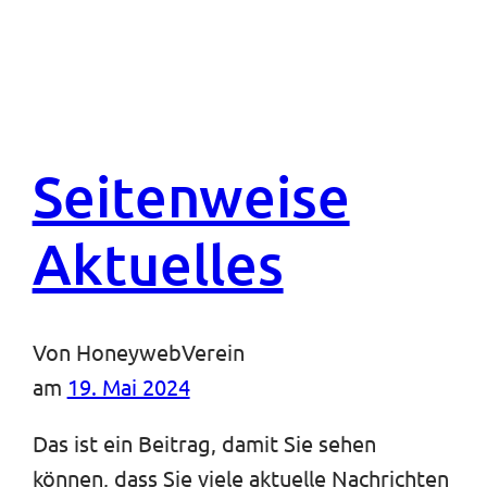
Seitenweise
Aktuelles
Von
HoneywebVerein
am
19. Mai 2024
Das ist ein Beitrag, damit Sie sehen
können, dass Sie viele aktuelle Nachrichten