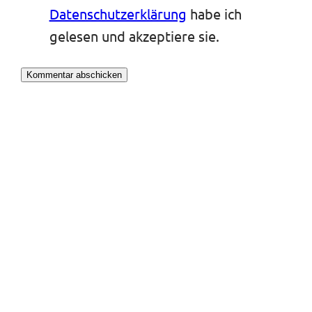
Datenschutzerklärung
habe ich
gelesen und akzeptiere sie.