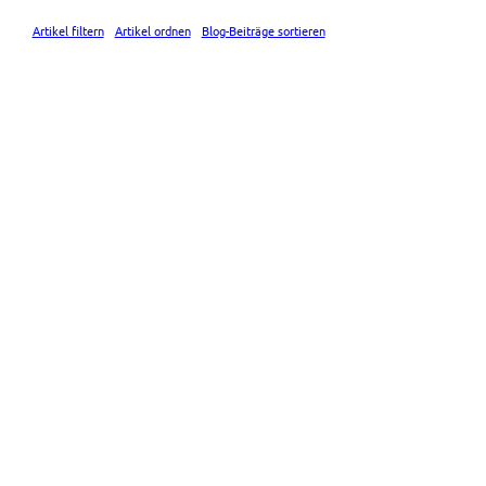
Artikel filtern
Artikel ordnen
Blog-Beiträge sortieren