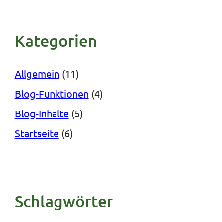
Kategorien
Allgemein
(11)
Blog-Funktionen
(4)
Blog-Inhalte
(5)
Startseite
(6)
Schlagwörter