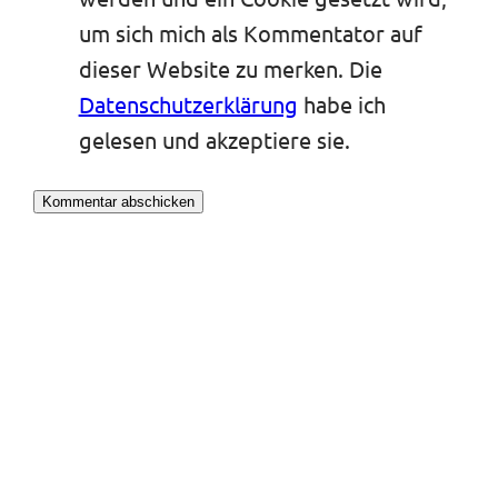
um sich mich als Kommentator auf
dieser Website zu merken. Die
Datenschutzerklärung
habe ich
gelesen und akzeptiere sie.