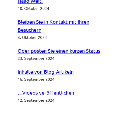
Hallo Welt!
10. Oktober 2024
Bleiben Sie in Kontakt mit Ihren
Besuchern
3. Oktober 2024
Oder posten Sie einen kurzen Status
23. September 2024
Inhalte von Blog-Artikeln
16. September 2024
…Videos veröffentlichen
12. September 2024