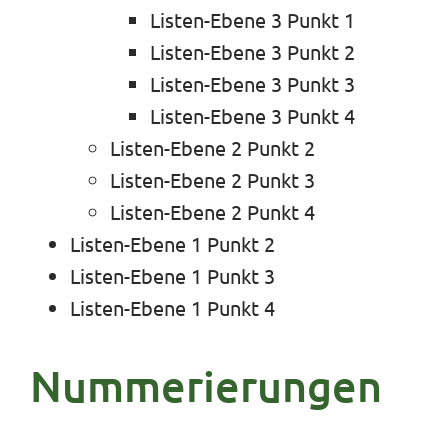
Listen-Ebene 3 Punkt 1
Listen-Ebene 3 Punkt 2
Listen-Ebene 3 Punkt 3
Listen-Ebene 3 Punkt 4
Listen-Ebene 2 Punkt 2
Listen-Ebene 2 Punkt 3
Listen-Ebene 2 Punkt 4
Listen-Ebene 1 Punkt 2
Listen-Ebene 1 Punkt 3
Listen-Ebene 1 Punkt 4
Nummerierungen