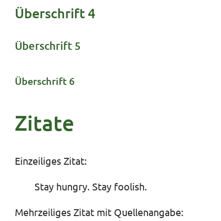
Überschrift 4
Überschrift 5
Überschrift 6
Zitate
Einzeiliges Zitat:
Stay hungry. Stay foolish.
Mehrzeiliges Zitat mit Quellenangabe: