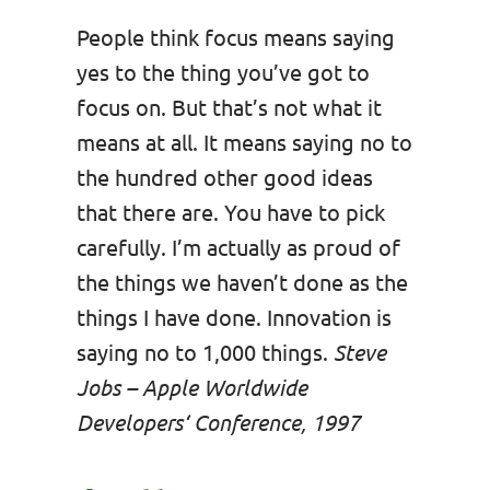
People think focus means saying
yes to the thing you’ve got to
focus on. But that’s not what it
means at all. It means saying no to
the hundred other good ideas
that there are. You have to pick
carefully. I’m actually as proud of
the things we haven’t done as the
things I have done. Innovation is
saying no to 1,000 things.
Steve
Jobs – Apple Worldwide
Developers‘ Conference, 1997