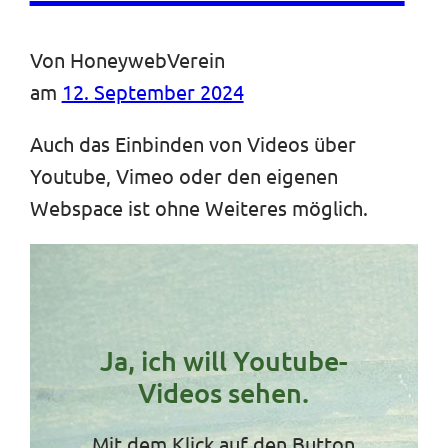
Von
HoneywebVerein
am
12. September 2024
Auch das Einbinden von Videos über
Youtube, Vimeo oder den eigenen
Webspace ist ohne Weiteres möglich.
Ja, ich will Youtube-
Videos sehen.
Mit dem Klick auf den Button