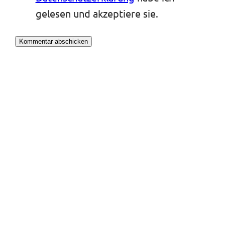
gelesen und akzeptiere sie.