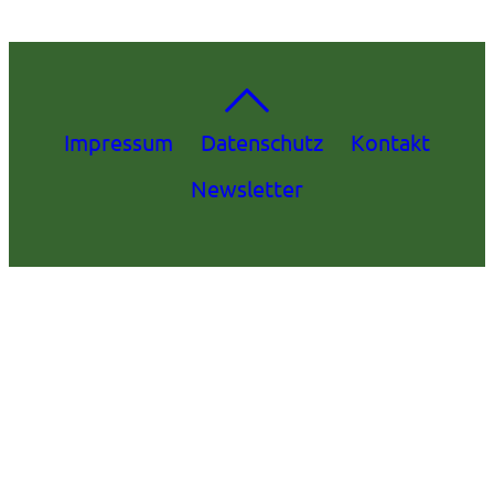
Impressum
Datenschutz
Kontakt
Newsletter