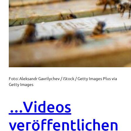
Foto: Aleksandr Gavrilychev / iStock / Getty Images Plus via
Getty Images
…Videos
veröffentlichen