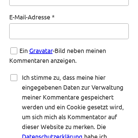
E-Mail-Adresse
*
Ein
Gravatar
-Bild neben meinen
Kommentaren anzeigen.
Ich stimme zu, dass meine hier
eingegebenen Daten zur Verwaltung
meiner Kommentare gespeichert
werden und ein Cookie gesetzt wird,
um sich mich als Kommentator auf
dieser Website zu merken. Die
Datenschutzerklärung
habe ich