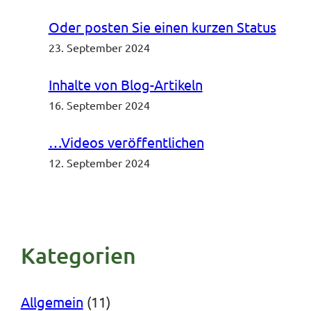
Oder posten Sie einen kurzen Status
23. September 2024
Inhalte von Blog-Artikeln
16. September 2024
…Videos veröffentlichen
12. September 2024
Kategorien
Allgemein
(11)