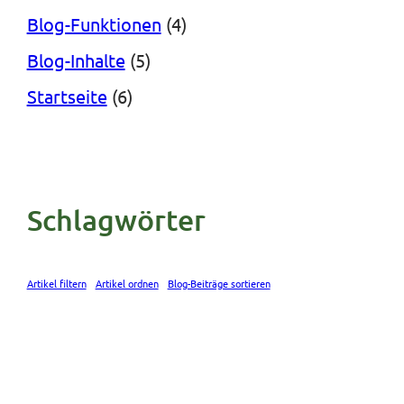
Blog-Funktionen
(4)
Blog-Inhalte
(5)
Startseite
(6)
Schlagwörter
Artikel filtern
Artikel ordnen
Blog-Beiträge sortieren