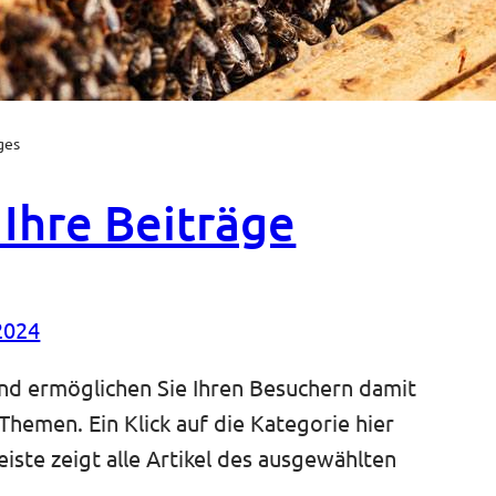
ges
 Ihre Beiträge
2024
und ermöglichen Sie Ihren Besuchern damit
Themen. Ein Klick auf die Kategorie hier
eiste zeigt alle Artikel des ausgewählten