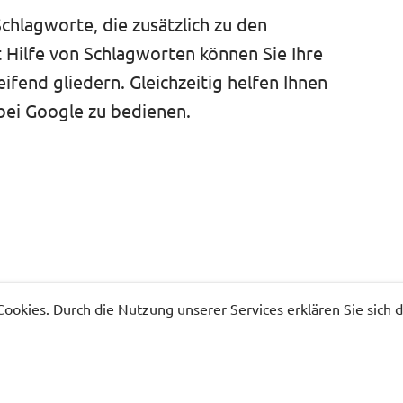
hlagworte, die zusätzlich zu den
Hilfe von Schlagworten können Sie Ihre
ifend gliedern. Gleichzeitig helfen Ihnen
bei Google zu bedienen.
okies. Durch die Nutzung unserer Services erklären Sie sich d