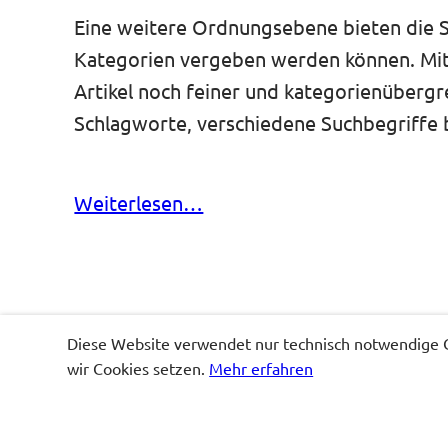
Eine weitere Ordnungsebene bieten die Sc
Kategorien vergeben werden können. Mit 
Artikel noch feiner und kategorienübergre
Schlagworte, verschiedene Suchbegriffe 
Weiterlesen…
Diese Website verwendet nur technisch notwendige Co
wir Cookies setzen.
Mehr erfahren