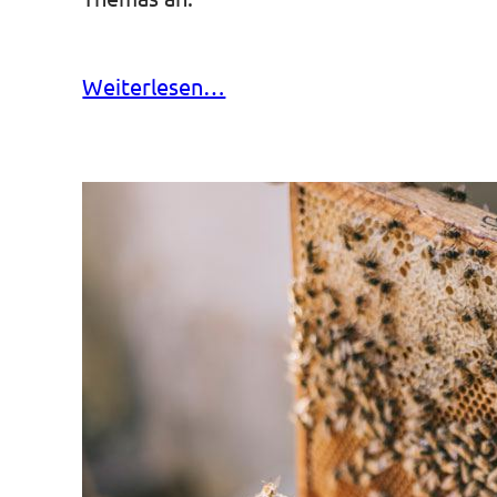
Weiterlesen…