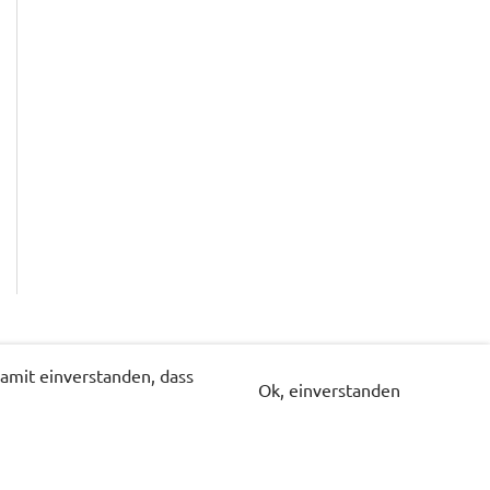
amit einverstanden, dass
Ok, einverstanden