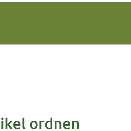
ikel ordnen