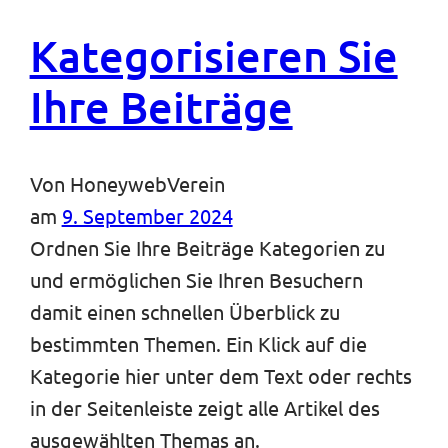
Kategorisieren Sie
Ihre Beiträge
Von
HoneywebVerein
am
9. September 2024
Ordnen Sie Ihre Beiträge Kategorien zu
und ermöglichen Sie Ihren Besuchern
damit einen schnellen Überblick zu
bestimmten Themen. Ein Klick auf die
Kategorie hier unter dem Text oder rechts
in der Seitenleiste zeigt alle Artikel des
ausgewählten Themas an.