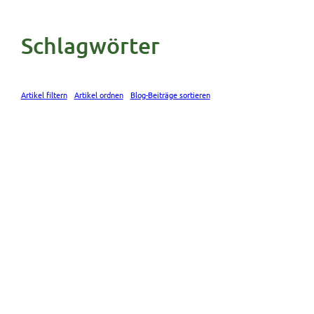
Schlagwörter
Artikel filtern
Artikel ordnen
Blog-Beiträge sortieren