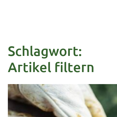
Schlagwort:
Artikel filtern