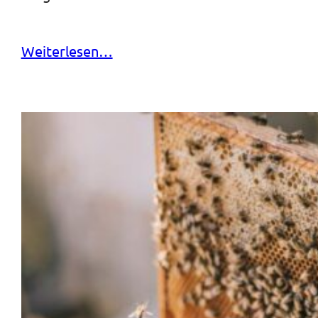
Weiterlesen…