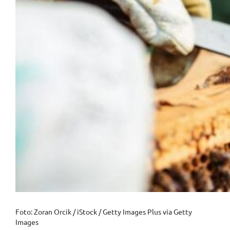
Foto: Zoran Orcik / iStock / Getty Images Plus via Getty
Images