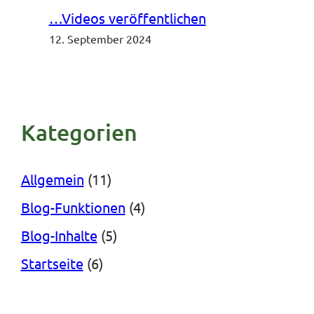
…Videos veröffentlichen
12. September 2024
Kategorien
Allgemein
(11)
Blog-Funktionen
(4)
Blog-Inhalte
(5)
Startseite
(6)