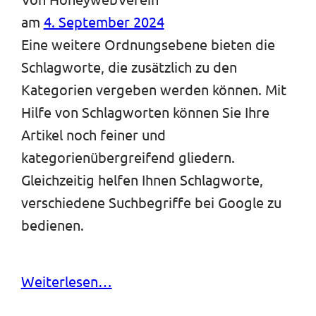
am
4. September 2024
Eine weitere Ordnungsebene bieten die
Schlagworte, die zusätzlich zu den
Kategorien vergeben werden können. Mit
Hilfe von Schlagworten können Sie Ihre
Artikel noch feiner und
kategorienübergreifend gliedern.
Gleichzeitig helfen Ihnen Schlagworte,
verschiedene Suchbegriffe bei Google zu
bedienen.
Weiterlesen…