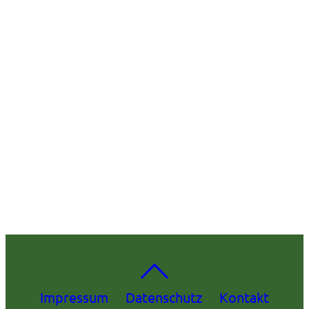
Impressum
Datenschutz
Kontakt