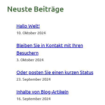
Neuste Beiträge
Hallo Welt!
10. Oktober 2024
Bleiben Sie in Kontakt mit Ihren
Besuchern
3. Oktober 2024
Oder posten Sie einen kurzen Status
23. September 2024
Inhalte von Blog-Artikeln
16. September 2024