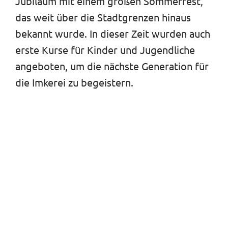
Jubiläum mit einem großen Sommerfest,
das weit über die Stadtgrenzen hinaus
bekannt wurde. In dieser Zeit wurden auch
erste Kurse für Kinder und Jugendliche
angeboten, um die nächste Generation für
die Imkerei zu begeistern.