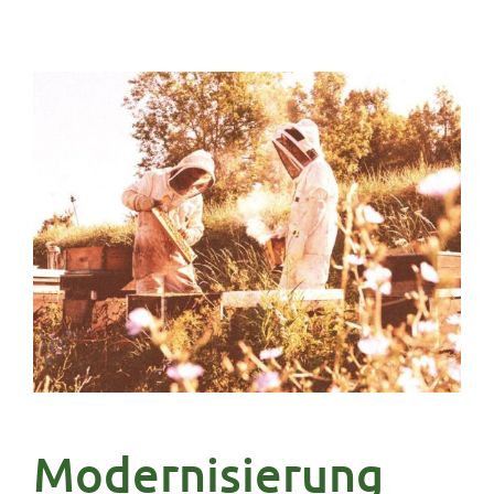
Modernisierung