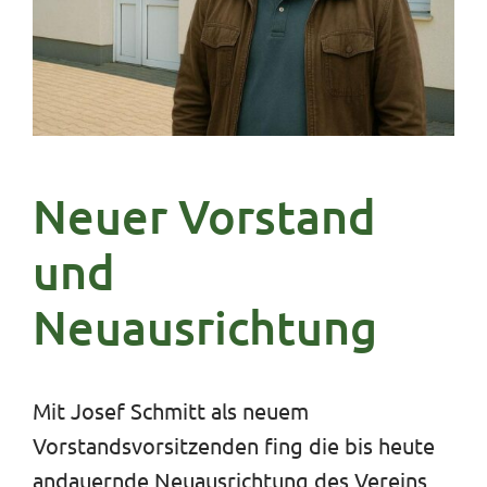
Neuer Vorstand
und
Neuausrichtung
Mit Josef Schmitt als neuem
Vorstandsvorsitzenden fing die bis heute
andauernde Neuausrichtung des Vereins