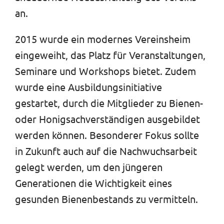
an.
2015 wurde ein modernes Vereinsheim
eingeweiht, das Platz für Veranstaltungen,
Seminare und Workshops bietet. Zudem
wurde eine Ausbildungsinitiative
gestartet, durch die Mitglieder zu Bienen-
oder Honigsachverständigen ausgebildet
werden können. Besonderer Fokus sollte
in Zukunft auch auf die Nachwuchsarbeit
gelegt werden, um den jüngeren
Generationen die Wichtigkeit eines
gesunden Bienenbestands zu vermitteln.