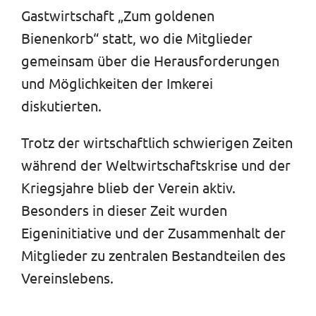
Gastwirtschaft „Zum goldenen
Bienenkorb“ statt, wo die Mitglieder
gemeinsam über die Herausforderungen
und Möglichkeiten der Imkerei
diskutierten.
Trotz der wirtschaftlich schwierigen Zeiten
während der Weltwirtschaftskrise und der
Kriegsjahre blieb der Verein aktiv.
Besonders in dieser Zeit wurden
Eigeninitiative und der Zusammenhalt der
Mitglieder zu zentralen Bestandteilen des
Vereinslebens.