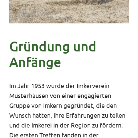
Gründung und
Anfänge
Im Jahr 1953 wurde der Imkerverein
Musterhausen von einer engagierten
Gruppe von Imkern gegründet, die den
Wunsch hatten, ihre Erfahrungen zu teilen
und die Imkerei in der Region zu fördern.
Die ersten Treffen fanden in der