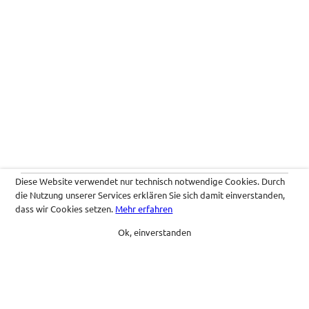
Diese Website verwendet nur technisch notwendige Cookies. Durch
die Nutzung unserer Services erklären Sie sich damit einverstanden,
dass wir Cookies setzen.
Mehr erfahren
Ok, einverstanden