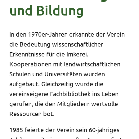
und Bildung
In den 1970er-Jahren erkannte der Verein
die Bedeutung wissenschaftlicher
Erkenntnisse für die Imkerei.
Kooperationen mit landwirtschaftlichen
Schulen und Universitäten wurden
aufgebaut. Gleichzeitig wurde die
vereinseigene Fachbibliothek ins Leben
gerufen, die den Mitgliedern wertvolle
Ressourcen bot.
1985 feierte der Verein sein 60-jähriges