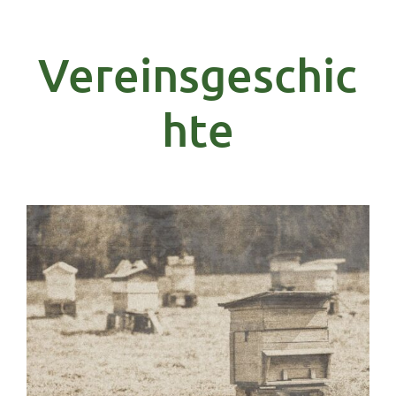
Vereinsgeschic
hte