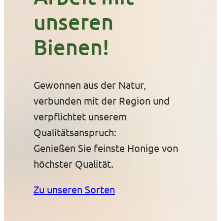
unseren
Bienen!
Gewonnen aus der Natur,
verbunden mit der Region und
verpflichtet unserem
Qualitätsanspruch:
Genießen Sie feinste Honige von
höchster Qualität.
Zu unseren Sorten