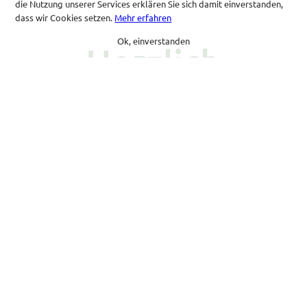
die Nutzung unserer Services erklären Sie sich damit einverstanden,
dass wir Cookies setzen.
Mehr erfahren
Ok, einverstanden
Herzlich
Willkommen