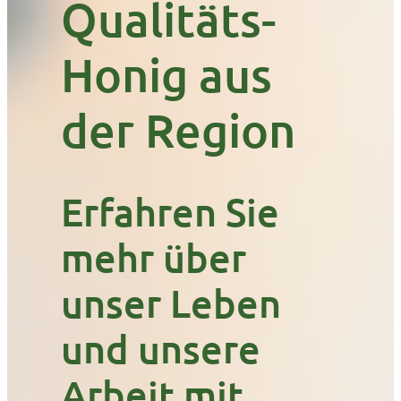
Qualitäts-
Honig aus
der Region
Erfahren Sie
mehr über
unser Leben
und unsere
Arbeit mit