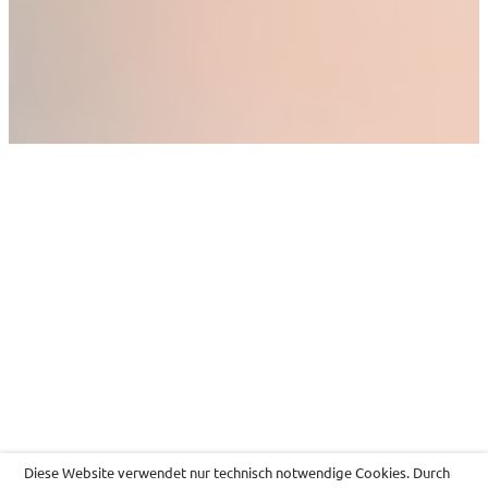
Diese Website verwendet nur technisch notwendige Cookies. Durch